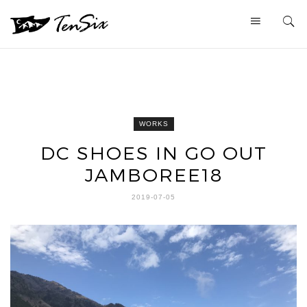
WORKS
DC SHOES IN GO OUT
JAMBOREE18
2019-07-05