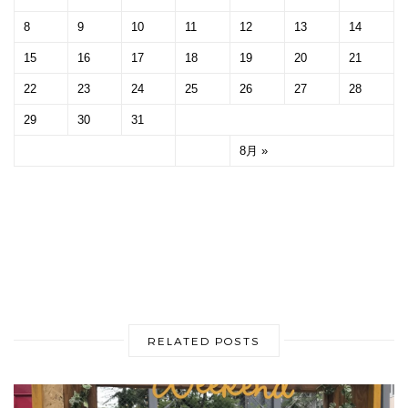
8
9
10
11
12
13
14
15
16
17
18
19
20
21
22
23
24
25
26
27
28
29
30
31
8月 »
RELATED POSTS