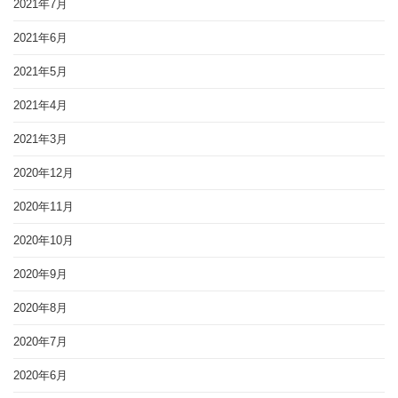
2021年7月
2021年6月
2021年5月
2021年4月
2021年3月
2020年12月
2020年11月
2020年10月
2020年9月
2020年8月
2020年7月
2020年6月