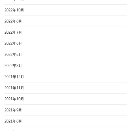
2022年10月
2022年8月
2022年7月
2022年6月
2022年5月
2022年3月
2021年12月
2021年11月
2021年10月
2021年9月
2021年8月