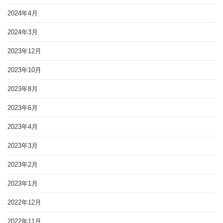
2024年4月
2024年3月
2023年12月
2023年10月
2023年8月
2023年6月
2023年4月
2023年3月
2023年2月
2023年1月
2022年12月
2022年11月