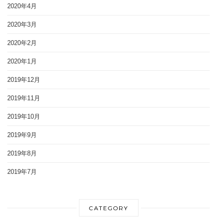
2020年4月
2020年3月
2020年2月
2020年1月
2019年12月
2019年11月
2019年10月
2019年9月
2019年8月
2019年7月
CATEGORY