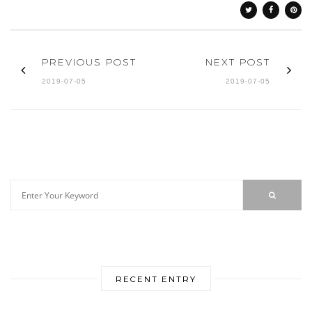
PREVIOUS POST
NEXT POST
2019-07-05
2019-07-05
RECENT ENTRY