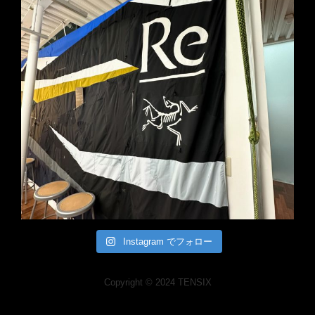
Instagram でフォロー
Copyright © 2024 TENSIX