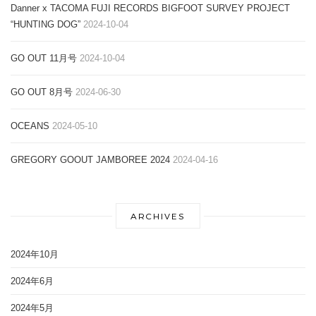
Danner x TACOMA FUJI RECORDS BIGFOOT SURVEY PROJECT
“HUNTING DOG”
2024-10-04
GO OUT 11月号
2024-10-04
GO OUT 8月号
2024-06-30
OCEANS
2024-05-10
GREGORY GOOUT JAMBOREE 2024
2024-04-16
ARCHIVES
2024年10月
2024年6月
2024年5月