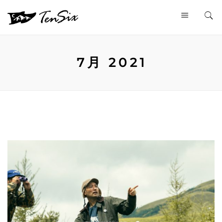
7月 2021