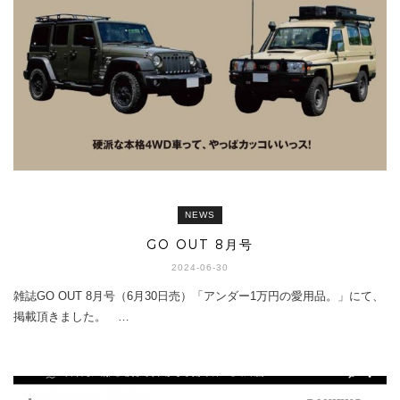
NEWS
GO OUT 8月号
2024-06-30
雑誌GO OUT 8月号（6月30日売）「アンダー1万円の愛用品。」にて、
掲載頂きました。 …