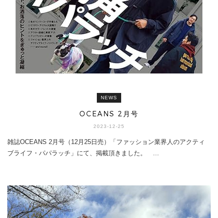
NEWS
OCEANS 2月号
2023-12-25
雑誌OCEANS 2月号（12月25日売）「ファッション業界人のアクティ
ブライフ・パパラッチ」にて、掲載頂きました。 …