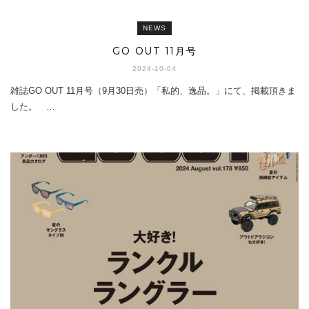
NEWS
GO OUT 11月号
2024-10-04
雑誌GO OUT 11月号（9月30日売）「私的、逸品。」にて、掲載頂きま
した。 …