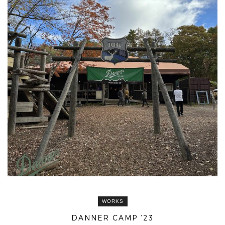
WORKS
DANNER CAMP ’23