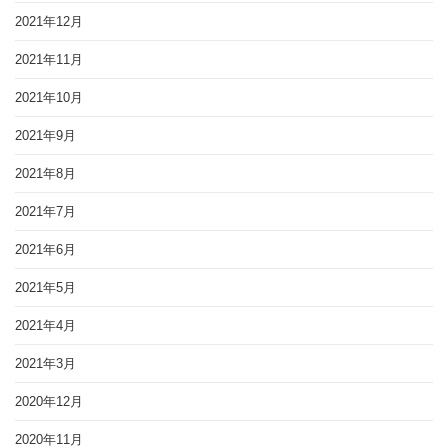
2021年12月
2021年11月
2021年10月
2021年9月
2021年8月
2021年7月
2021年6月
2021年5月
2021年4月
2021年3月
2020年12月
2020年11月