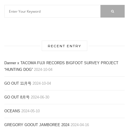
RECENT ENTRY
Danner x TACOMA FUJI RECORDS BIGFOOT SURVEY PROJECT
“HUNTING DOG”
2024-10-04
GO OUT 11月号
2024-10-04
GO OUT 8月号
2024-06-30
OCEANS
2024-05-10
GREGORY GOOUT JAMBOREE 2024
2024-04-16