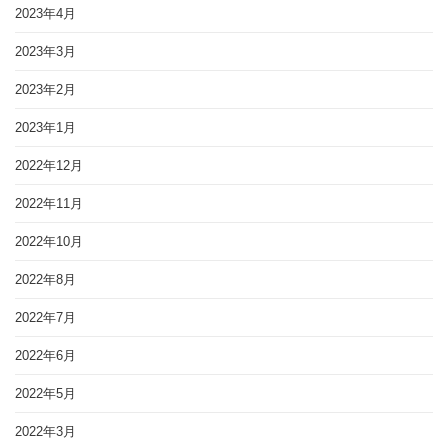
2023年4月
2023年3月
2023年2月
2023年1月
2022年12月
2022年11月
2022年10月
2022年8月
2022年7月
2022年6月
2022年5月
2022年3月