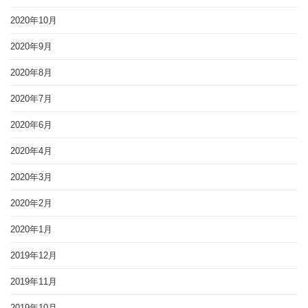
2020年10月
2020年9月
2020年8月
2020年7月
2020年6月
2020年4月
2020年3月
2020年2月
2020年1月
2019年12月
2019年11月
2019年10月