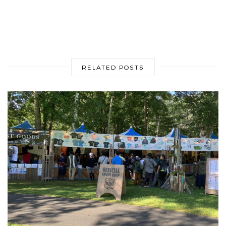
RELATED POSTS