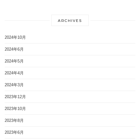
ARCHIVES
2024年10月
2024年6月
2024年5月
2024年4月
2024年3月
2023年12月
2023年10月
2023年8月
2023年6月