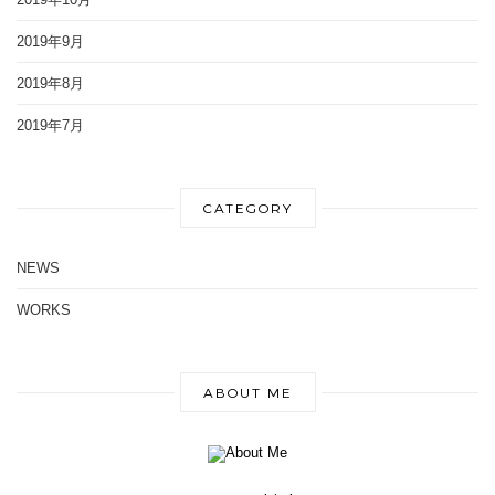
2019年9月
2019年8月
2019年7月
CATEGORY
NEWS
WORKS
ABOUT ME