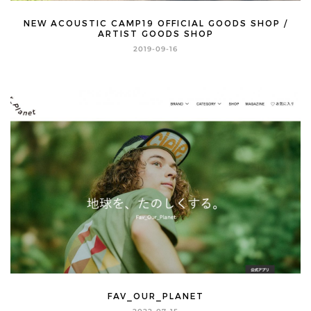
NEW ACOUSTIC CAMP19 OFFICIAL GOODS SHOP /
ARTIST GOODS SHOP
2019-09-16
FAV_OUR_PLANET