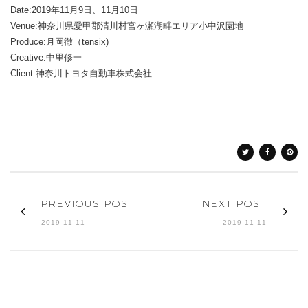
Date:2019年11月9日、11月10日
Venue:神奈川県愛甲郡清川村宮ヶ瀬湖畔エリア小中沢園地
Produce:月岡徹（tensix)
Creative:中里修一
Client:神奈川トヨタ自動車株式会社
PREVIOUS POST
NEXT POST
2019-11-11
2019-11-11