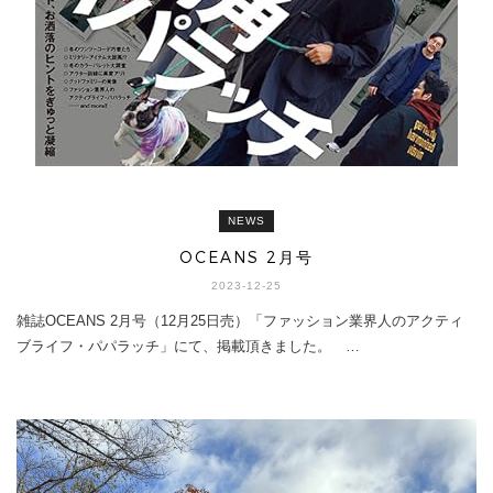
NEWS
OCEANS 2月号
2023-12-25
雑誌OCEANS 2月号（12月25日売）「ファッション業界人のアクティ
ブライフ・パパラッチ」にて、掲載頂きました。 …