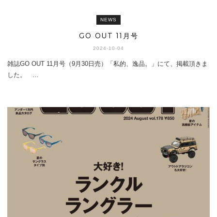
NEWS
GO OUT 11月号
2024-10-04
雑誌GO OUT 11月号（9月30日売）「私的、逸品。」にて、掲載頂きま
した。 …