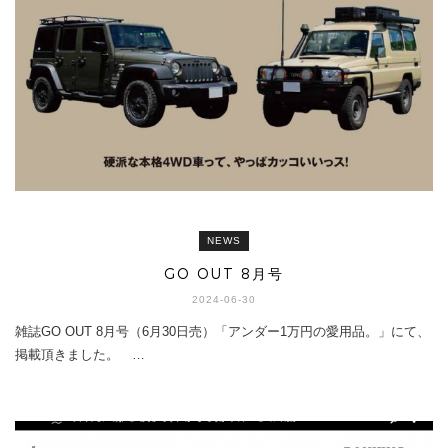
NEWS
GO OUT 8月号
2024-06-30
雑誌GO OUT 8月号（6月30日売）「アンダー1万円の愛用品。」にて、
掲載頂きました。 …