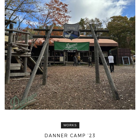
WORKS
DANNER CAMP ’23