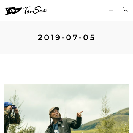
2019-07-05