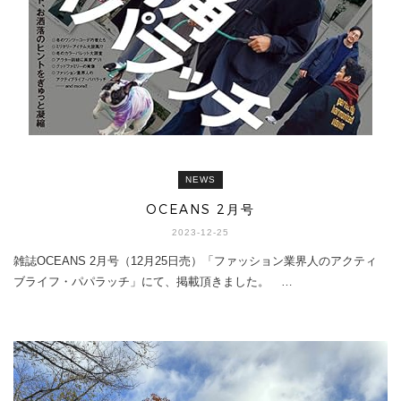
NEWS
OCEANS 2月号
2023-12-25
雑誌OCEANS 2月号（12月25日売）「ファッション業界人のアクティ
ブライフ・パパラッチ」にて、掲載頂きました。 …