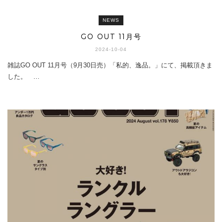
NEWS
GO OUT 11月号
2024-10-04
雑誌GO OUT 11月号（9月30日売）「私的、逸品。」にて、掲載頂きま
した。 …