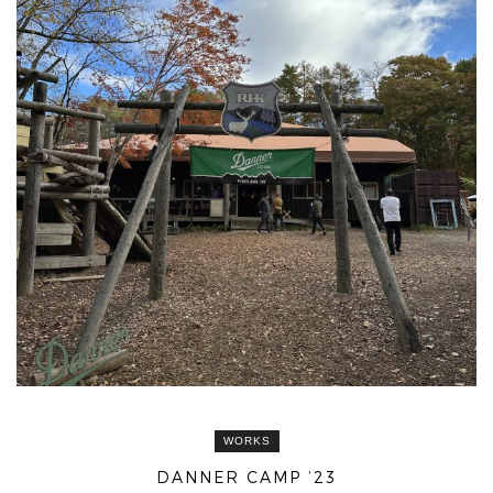
WORKS
DANNER CAMP ’23