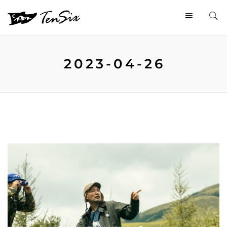
2023-04-26