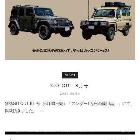
NEWS
GO OUT 8月号
2024-06-30
雑誌GO OUT 8月号（6月30日売）「アンダー1万円の愛用品。」にて、
掲載頂きました。 …