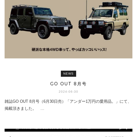
NEWS
GO OUT 8月号
2024-06-30
雑誌GO OUT 8月号（6月30日売）「アンダー1万円の愛用品。」にて、
掲載頂きました。 …