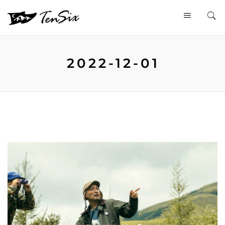
2022-12-01