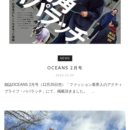
NEWS
OCEANS 2月号
2023-12-25
雑誌OCEANS 2月号（12月25日売）「ファッション業界人のアクティ
ブライフ・パパラッチ」にて、掲載頂きました。 …