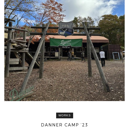
WORKS
DANNER CAMP ’23