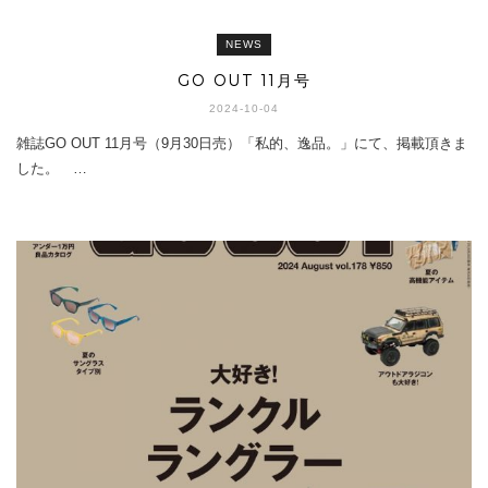
NEWS
GO OUT 11月号
2024-10-04
雑誌GO OUT 11月号（9月30日売）「私的、逸品。」にて、掲載頂きま
した。 …