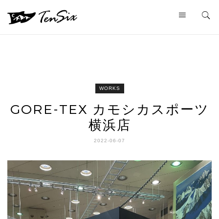
WORKS
GORE-TEX カモシカスポーツ
横浜店
2022-06-07