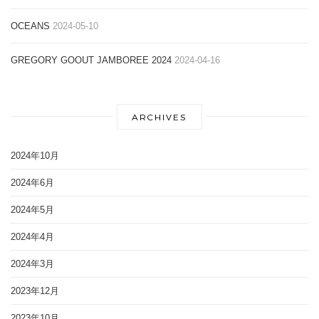
OCEANS
2024-05-10
GREGORY GOOUT JAMBOREE 2024
2024-04-16
ARCHIVES
2024年10月
2024年6月
2024年5月
2024年4月
2024年3月
2023年12月
2023年10月