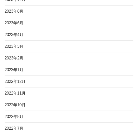
2023年8月
2023年6月
2023年4月
2023年3月
2023年2月
2023年1月
2022年12月
2022年11月
2022年10月
2022年8月
2022年7月