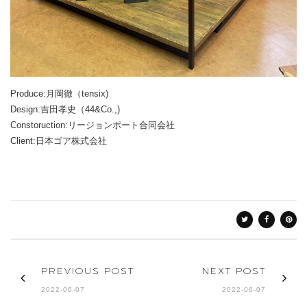
Produce:月岡徹（tensix)
Design:吉田孝史（44&Co.,)
Constoruction:リージョンポート合同会社
Client:日本ゴア株式会社
PREVIOUS POST
NEXT POST
2022-06-07
2022-06-07