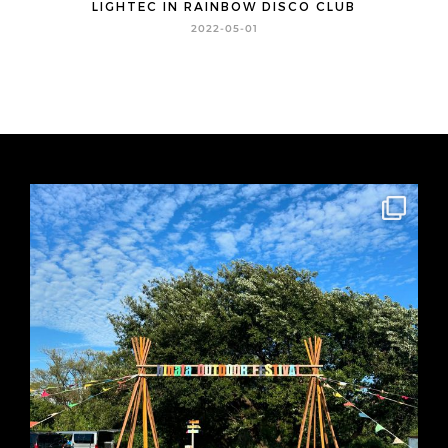
LIGHTEC IN RAINBOW DISCO CLUB
2022-05-01