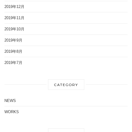
2019年12月
2019年11月
2019年10月
2019年9月
2019年8月
2019年7月
CATEGORY
NEWS
WORKS