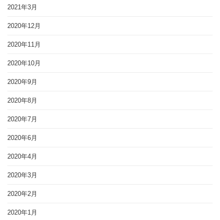
2021年3月
2020年12月
2020年11月
2020年10月
2020年9月
2020年8月
2020年7月
2020年6月
2020年4月
2020年3月
2020年2月
2020年1月