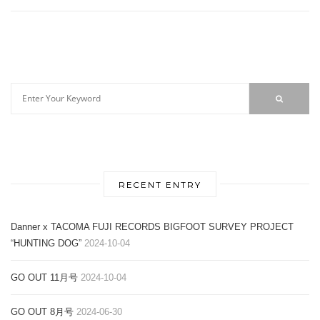
RECENT ENTRY
Danner x TACOMA FUJI RECORDS BIGFOOT SURVEY PROJECT
“HUNTING DOG”
2024-10-04
GO OUT 11月号
2024-10-04
GO OUT 8月号
2024-06-30