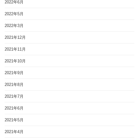
2022年6月
2022年5月
2022年3月
2021年12月
2021年11月
2021年10月
2021年9月
2021年8月
2021年7月
2021年6月
2021年5月
2021年4月