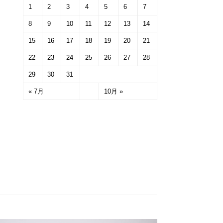
1
2
3
4
5
6
7
8
9
10
11
12
13
14
15
16
17
18
19
20
21
22
23
24
25
26
27
28
29
30
31
« 7月
10月 »