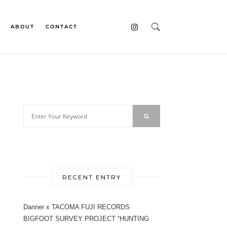
ABOUT
CONTACT
RECENT ENTRY
Danner x TACOMA FUJI RECORDS
BIGFOOT SURVEY PROJECT “HUNTING