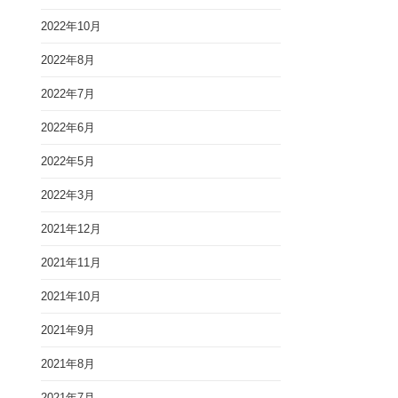
2022年10月
2022年8月
2022年7月
2022年6月
2022年5月
2022年3月
2021年12月
2021年11月
2021年10月
2021年9月
2021年8月
2021年7月