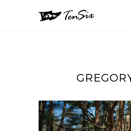
GREGORY