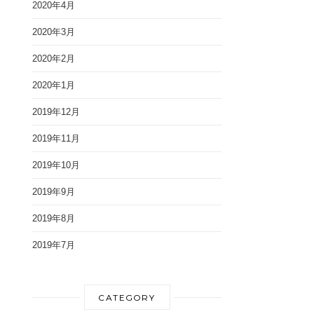
2020年4月
2020年3月
2020年2月
2020年1月
2019年12月
2019年11月
2019年10月
2019年9月
2019年8月
2019年7月
CATEGORY