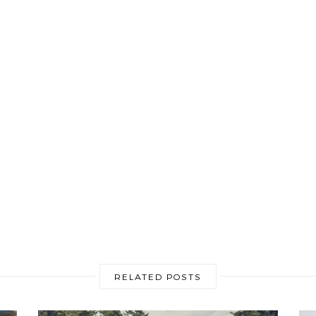
RELATED POSTS