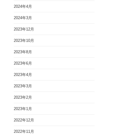
2024年4月
2024年3月
2023年12月
2023年10月
2023年8月
2023年6月
2023年4月
2023年3月
2023年2月
2023年1月
2022年12月
2022年11月