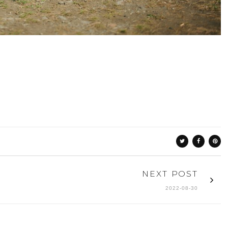
NEXT POST
2022-08-30