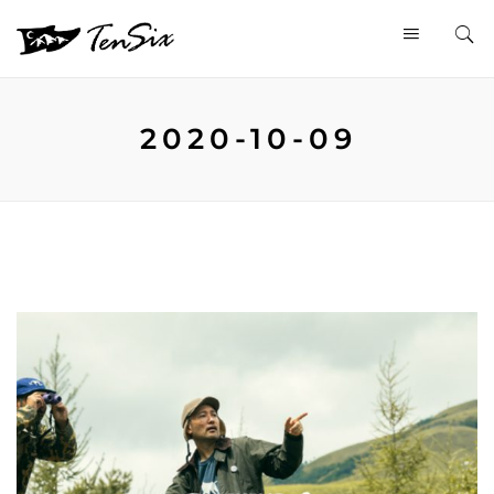
2020-10-09