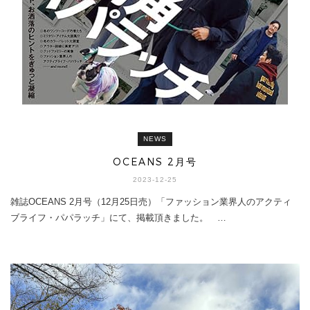
NEWS
OCEANS 2月号
2023-12-25
雑誌OCEANS 2月号（12月25日売）「ファッション業界人のアクティ
ブライフ・パパラッチ」にて、掲載頂きました。 …