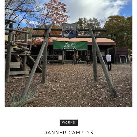
WORKS
DANNER CAMP ’23