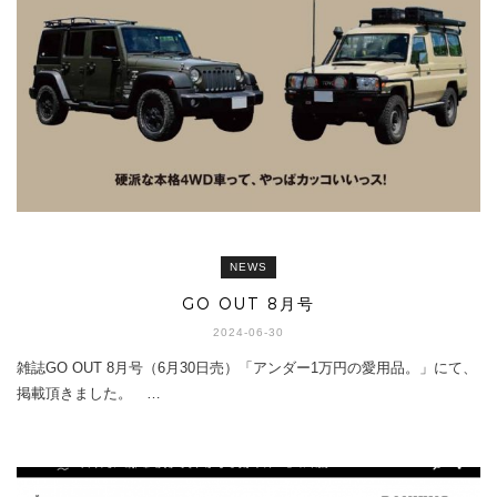
NEWS
GO OUT 8月号
2024-06-30
雑誌GO OUT 8月号（6月30日売）「アンダー1万円の愛用品。」にて、
掲載頂きました。 …