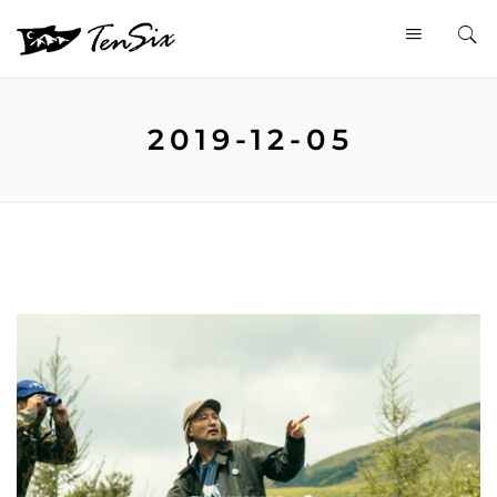
2019-12-05