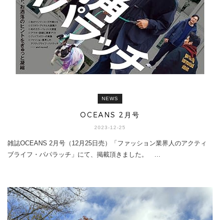
NEWS
OCEANS 2月号
2023-12-25
雑誌OCEANS 2月号（12月25日売）「ファッション業界人のアクティ
ブライフ・パパラッチ」にて、掲載頂きました。 …