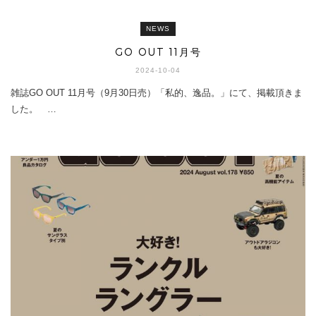
NEWS
GO OUT 11月号
2024-10-04
雑誌GO OUT 11月号（9月30日売）「私的、逸品。」にて、掲載頂きま
した。 …