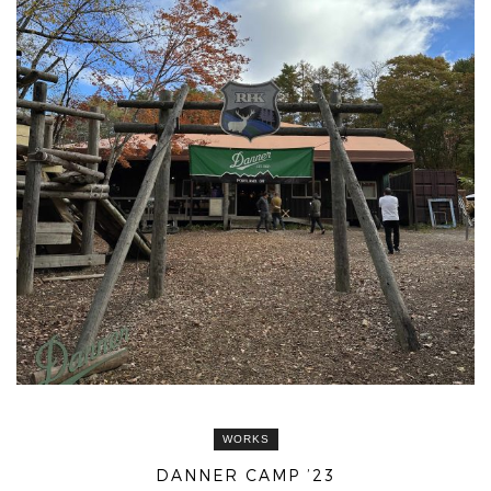
WORKS
DANNER CAMP ’23