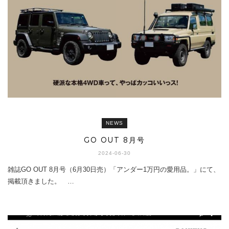
NEWS
GO OUT 8月号
2024-06-30
雑誌GO OUT 8月号（6月30日売）「アンダー1万円の愛用品。」にて、
掲載頂きました。 …