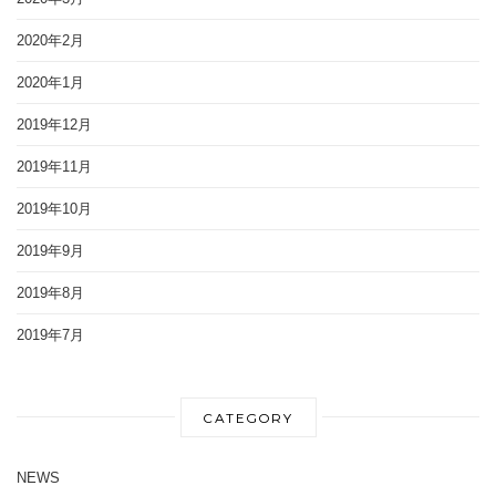
2020年2月
2020年1月
2019年12月
2019年11月
2019年10月
2019年9月
2019年8月
2019年7月
CATEGORY
NEWS