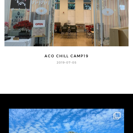
ACO CHILL CAMP19
2019-07-05