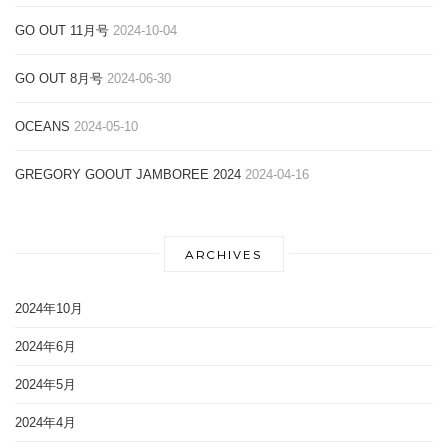
GO OUT 11月号
2024-10-04
GO OUT 8月号
2024-06-30
OCEANS
2024-05-10
GREGORY GOOUT JAMBOREE 2024
2024-04-16
ARCHIVES
2024年10月
2024年6月
2024年5月
2024年4月