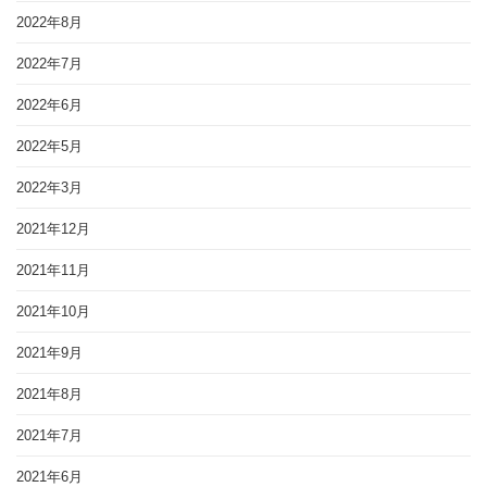
2022年8月
2022年7月
2022年6月
2022年5月
2022年3月
2021年12月
2021年11月
2021年10月
2021年9月
2021年8月
2021年7月
2021年6月