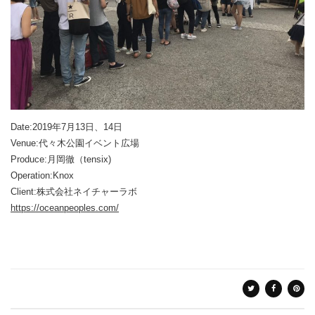
Date:2019年7月13日、14日
Venue:代々木公園イベント広場
Produce:月岡徹（tensix)
Operation:Knox
Client:株式会社ネイチャーラボ
https://oceanpeoples.com/