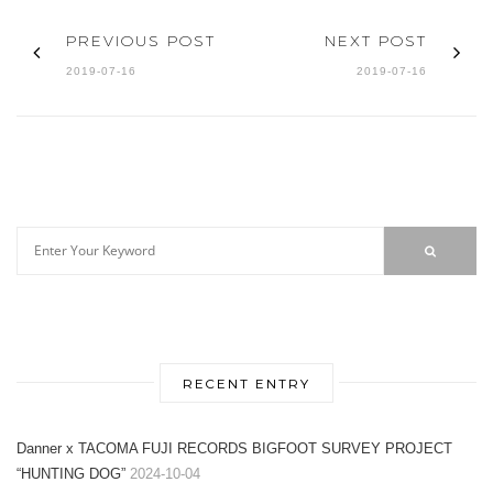
PREVIOUS POST
NEXT POST
2019-07-16
2019-07-16
RECENT ENTRY
Danner x TACOMA FUJI RECORDS BIGFOOT SURVEY PROJECT
“HUNTING DOG”
2024-10-04