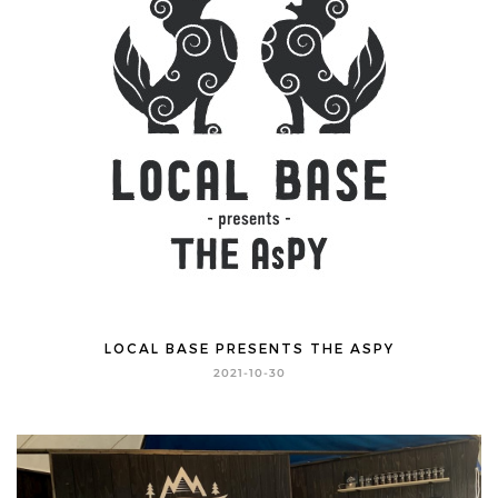
LOCAL BASE PRESENTS THE ASPY
2021-10-30