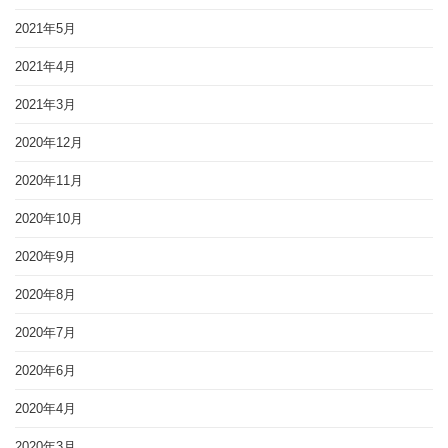
2021年5月
2021年4月
2021年3月
2020年12月
2020年11月
2020年10月
2020年9月
2020年8月
2020年7月
2020年6月
2020年4月
2020年3月