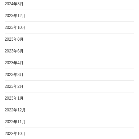
2024年3月
2023年12月
2023年10月
2023年8月
2023年6月
2023年4月
2023年3月
2023年2月
2023年1月
2022年12月
2022年11月
2022年10月