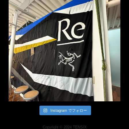
Instagram でフォロー
Copyright © 2024 TENSIX