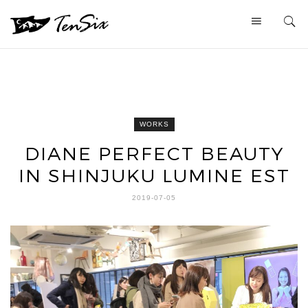
WORKS
DIANE PERFECT BEAUTY
IN SHINJUKU LUMINE EST
2019-07-05