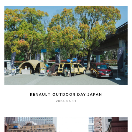
RENAULT OUTDOOR DAY JAPAN
2024-04-01