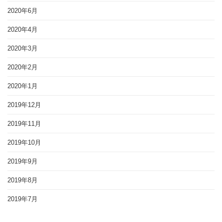
2020年6月
2020年4月
2020年3月
2020年2月
2020年1月
2019年12月
2019年11月
2019年10月
2019年9月
2019年8月
2019年7月