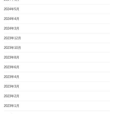
2024年5月
2024年4月
2024年3月
2023年12月
2023年10月
2023年8月
2023年6月
2023年4月
2023年3月
2023年2月
2023年1月