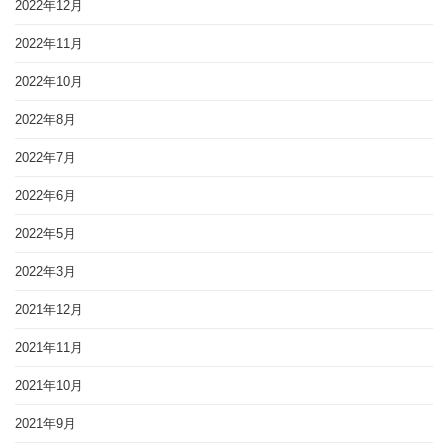
2022年12月
2022年11月
2022年10月
2022年8月
2022年7月
2022年6月
2022年5月
2022年3月
2021年12月
2021年11月
2021年10月
2021年9月