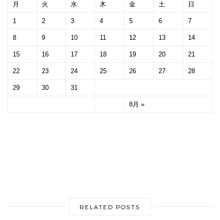
月
火
水
木
金
土
日
1
2
3
4
5
6
7
8
9
10
11
12
13
14
15
16
17
18
19
20
21
22
23
24
25
26
27
28
29
30
31
8月 »
RELATED POSTS