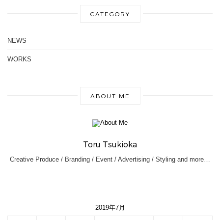
CATEGORY
NEWS
WORKS
ABOUT ME
Toru Tsukioka
Creative Produce / Branding / Event / Advertising / Styling and more…
2019年7月