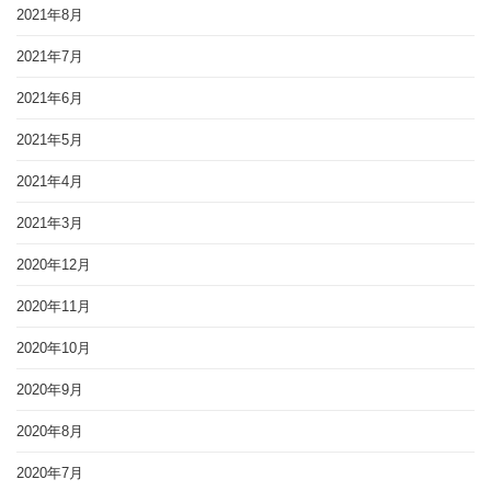
2021年8月
2021年7月
2021年6月
2021年5月
2021年4月
2021年3月
2020年12月
2020年11月
2020年10月
2020年9月
2020年8月
2020年7月