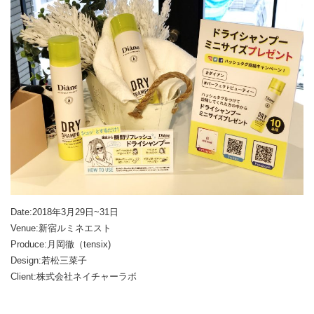
Date:2018年3月29日~31日
Venue:新宿ルミネエスト
Produce:月岡徹（tensix)
Design:若松三菜子
Client:株式会社ネイチャーラボ