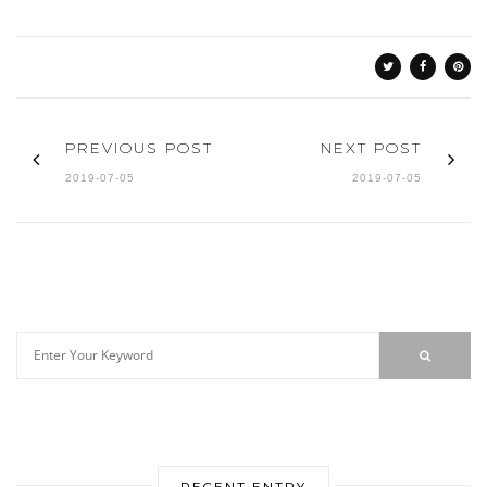
PREVIOUS POST
NEXT POST
2019-07-05
2019-07-05
RECENT ENTRY