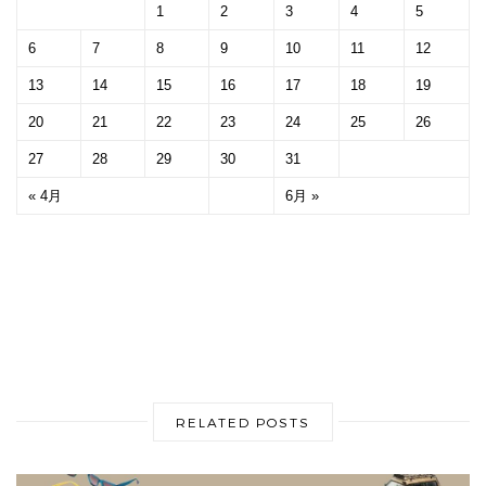
1
2
3
4
5
6
7
8
9
10
11
12
13
14
15
16
17
18
19
20
21
22
23
24
25
26
27
28
29
30
31
« 4月
6月 »
RELATED POSTS