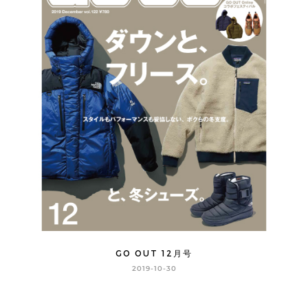
GO OUT 12月号
2019-10-30