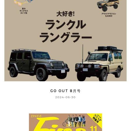
GO OUT 8月号
2024-06-30