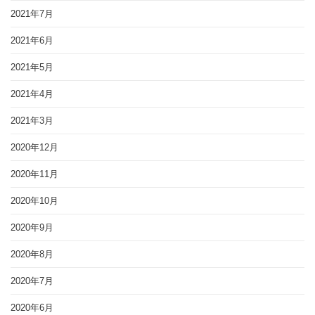
2021年7月
2021年6月
2021年5月
2021年4月
2021年3月
2020年12月
2020年11月
2020年10月
2020年9月
2020年8月
2020年7月
2020年6月