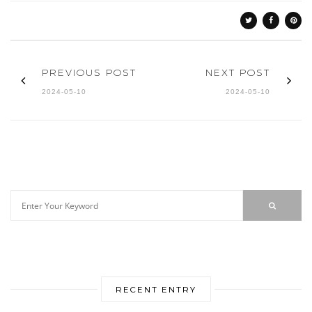
PREVIOUS POST
NEXT POST
2024-05-10
2024-05-10
RECENT ENTRY