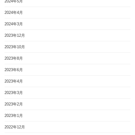
2024年5月
2024年4月
2024年3月
2023年12月
2023年10月
2023年8月
2023年6月
2023年4月
2023年3月
2023年2月
2023年1月
2022年12月