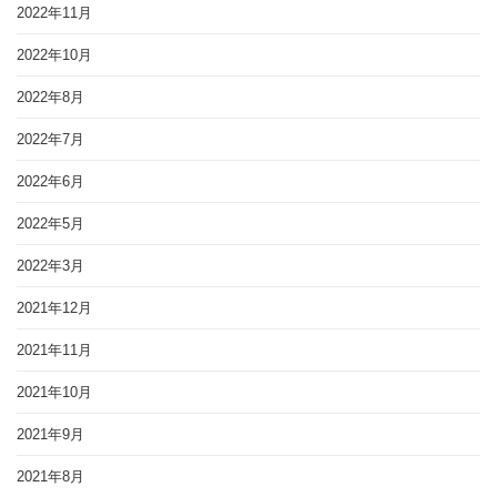
2022年11月
2022年10月
2022年8月
2022年7月
2022年6月
2022年5月
2022年3月
2021年12月
2021年11月
2021年10月
2021年9月
2021年8月