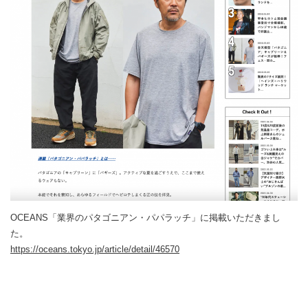
OCEANS「業界のパタゴニアン・パパラッチ」に掲載いただきまし
た。
https://oceans.tokyo.jp/article/detail/46570