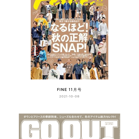
FINE 11月号
2021-10-08