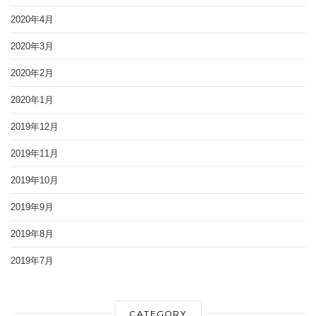
2020年4月
2020年3月
2020年2月
2020年1月
2019年12月
2019年11月
2019年10月
2019年9月
2019年8月
2019年7月
CATEGORY