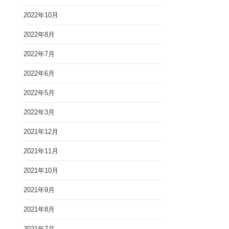
2022年10月
2022年8月
2022年7月
2022年6月
2022年5月
2022年3月
2021年12月
2021年11月
2021年10月
2021年9月
2021年8月
2021年7月