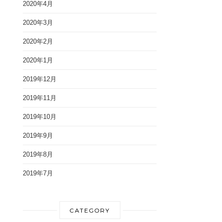
2020年4月
2020年3月
2020年2月
2020年1月
2019年12月
2019年11月
2019年10月
2019年9月
2019年8月
2019年7月
CATEGORY