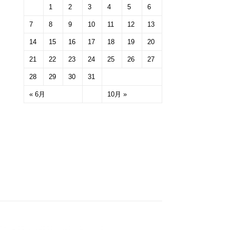
1
2
3
4
5
6
7
8
9
10
11
12
13
14
15
16
17
18
19
20
21
22
23
24
25
26
27
28
29
30
31
« 6月
10月 »