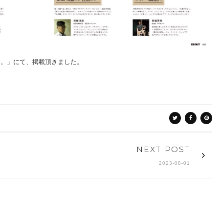
いモノ。」にて、掲載頂きました。
NEXT POST
2023-08-01