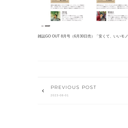
雑誌GO OUT 8月号（6月30日売）「安くて、い
PREVIOUS POST
2023-08-01