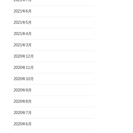
2021年6月
2021年5月
2021年4月
2021年3月
2020年12月
2020年11月
2020年10月
2020年9月
2020年8月
2020年7月
2020年6月