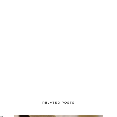
RELATED POSTS