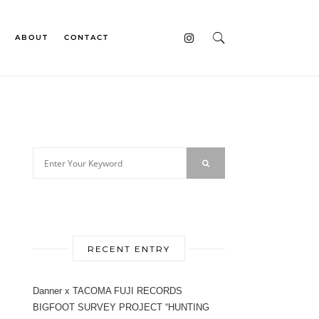
ABOUT
CONTACT
RECENT ENTRY
Danner x TACOMA FUJI RECORDS
BIGFOOT SURVEY PROJECT “HUNTING