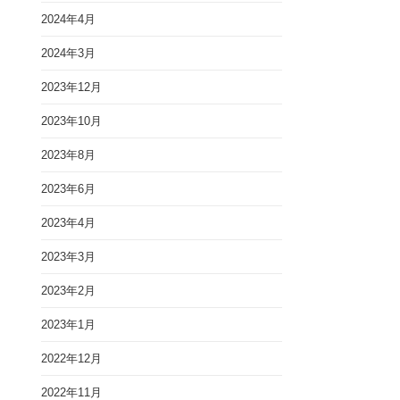
2024年4月
2024年3月
2023年12月
2023年10月
2023年8月
2023年6月
2023年4月
2023年3月
2023年2月
2023年1月
2022年12月
2022年11月