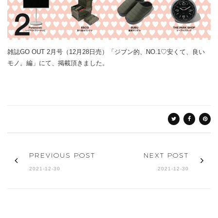
雑誌GO OUT 2月号（12月28日売）「ジブン的、NO.1♡安くて、良い
モノ。編」にて、掲載頂きました。
PREVIOUS POST
NEXT POST
2021-12-30
2021-12-30