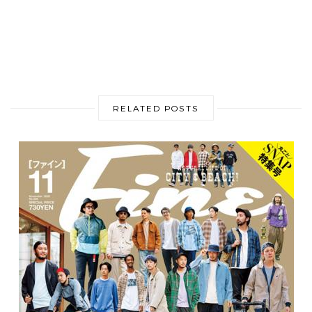
RELATED POSTS