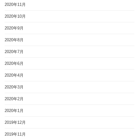
2020年11月
2020年10月
2020年9月
2020年8月
2020年7月
2020年6月
2020年4月
2020年3月
2020年2月
2020年1月
2019年12月
2019年11月