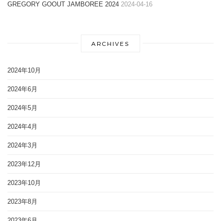
GREGORY GOOUT JAMBOREE 2024
2024-04-16
ARCHIVES
2024年10月
2024年6月
2024年5月
2024年4月
2024年3月
2023年12月
2023年10月
2023年8月
2023年6月