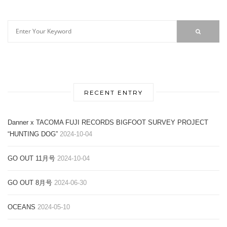
RECENT ENTRY
Danner x TACOMA FUJI RECORDS BIGFOOT SURVEY PROJECT
“HUNTING DOG”
2024-10-04
GO OUT 11月号
2024-10-04
GO OUT 8月号
2024-06-30
OCEANS
2024-05-10