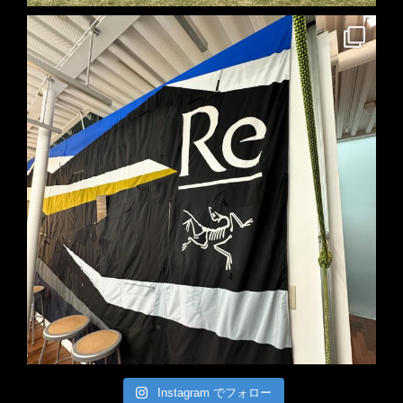
Instagram でフォロー