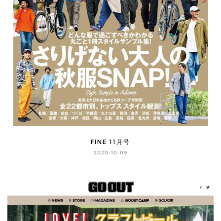
FINE 11月号
2020-10-09