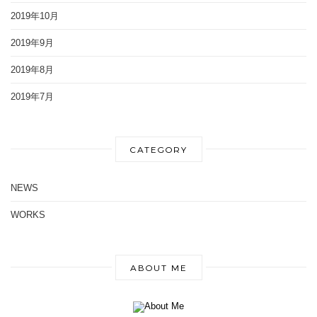
2019年10月
2019年9月
2019年8月
2019年7月
CATEGORY
NEWS
WORKS
ABOUT ME