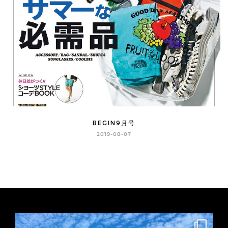
BEGIN9月号
2019-08-07