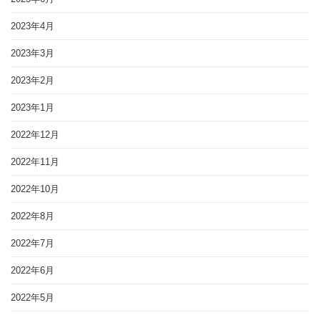
2023年4月
2023年3月
2023年2月
2023年1月
2022年12月
2022年11月
2022年10月
2022年8月
2022年7月
2022年6月
2022年5月