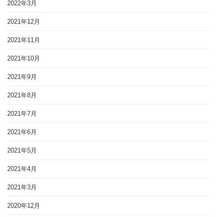
2022年3月
2021年12月
2021年11月
2021年10月
2021年9月
2021年8月
2021年7月
2021年6月
2021年5月
2021年4月
2021年3月
2020年12月