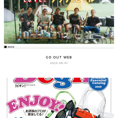
GO OUT WEB
2023-08-01