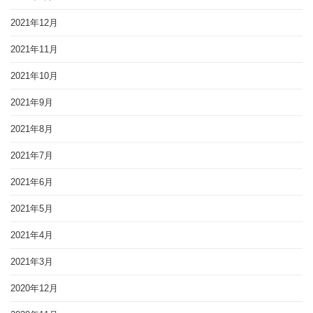
2021年12月
2021年11月
2021年10月
2021年9月
2021年8月
2021年7月
2021年6月
2021年5月
2021年4月
2021年3月
2020年12月