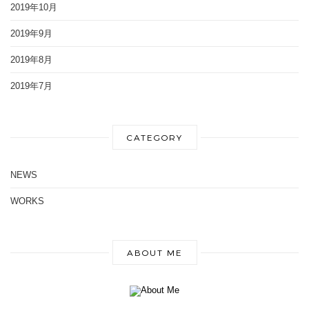
2019年10月
2019年9月
2019年8月
2019年7月
CATEGORY
NEWS
WORKS
ABOUT ME