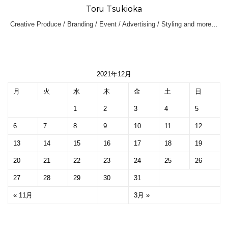
Toru Tsukioka
Creative Produce / Branding / Event / Advertising / Styling and more…
2021年12月
月
火
水
木
金
土
日
1
2
3
4
5
6
7
8
9
10
11
12
13
14
15
16
17
18
19
20
21
22
23
24
25
26
27
28
29
30
31
« 11月
3月 »