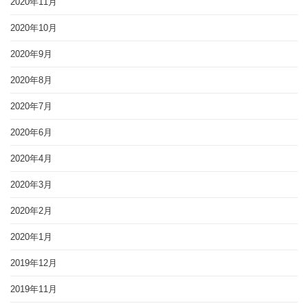
2020年11月
2020年10月
2020年9月
2020年8月
2020年7月
2020年6月
2020年4月
2020年3月
2020年2月
2020年1月
2019年12月
2019年11月