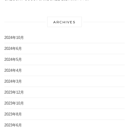
ARCHIVES
2024年10月
2024年6月
2024年5月
2024年4月
2024年3月
2023年12月
2023年10月
2023年8月
2023年6月