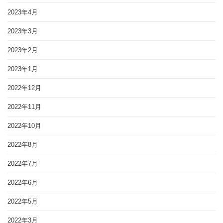
2023年4月
2023年3月
2023年2月
2023年1月
2022年12月
2022年11月
2022年10月
2022年8月
2022年7月
2022年6月
2022年5月
2022年3月