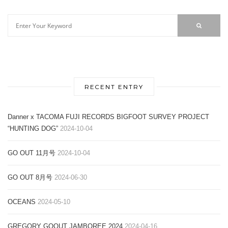
RECENT ENTRY
Danner x TACOMA FUJI RECORDS BIGFOOT SURVEY PROJECT
“HUNTING DOG”
2024-10-04
GO OUT 11月号
2024-10-04
GO OUT 8月号
2024-06-30
OCEANS
2024-05-10
GREGORY GOOUT JAMBOREE 2024
2024-04-16