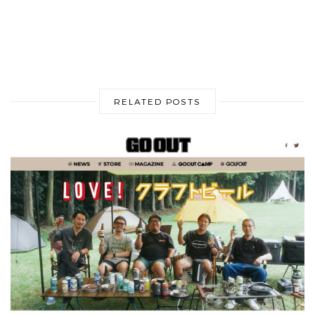
RELATED POSTS