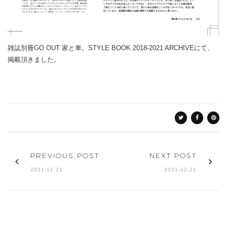
雑誌別冊GO OUT 家と車。STYLE BOOK 2018-2021 ARCHIVEにて、
掲載頂きました。
PREVIOUS POST
NEXT POST
2021-12-21
2021-12-21