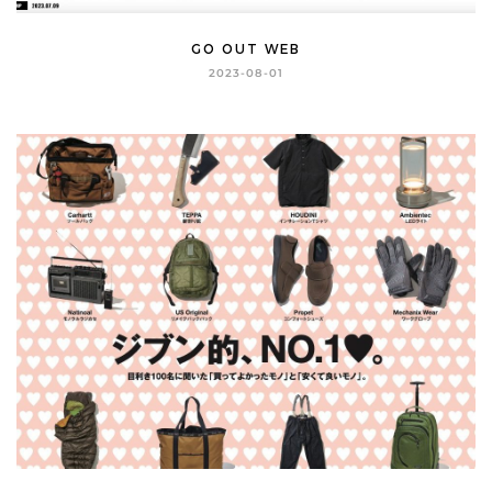
GO OUT WEB
2023-08-01