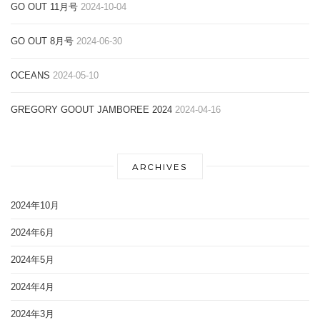
GO OUT 11月号
2024-10-04
GO OUT 8月号
2024-06-30
OCEANS
2024-05-10
GREGORY GOOUT JAMBOREE 2024
2024-04-16
ARCHIVES
2024年10月
2024年6月
2024年5月
2024年4月
2024年3月