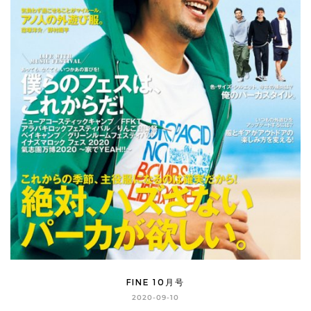
FINE 10月号
2020-09-10