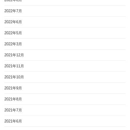
2022年7月
2022年6月
2022年5月
2022年3月
2021年12月
2021年11月
2021年10月
2021年9月
2021年8月
2021年7月
2021年6月