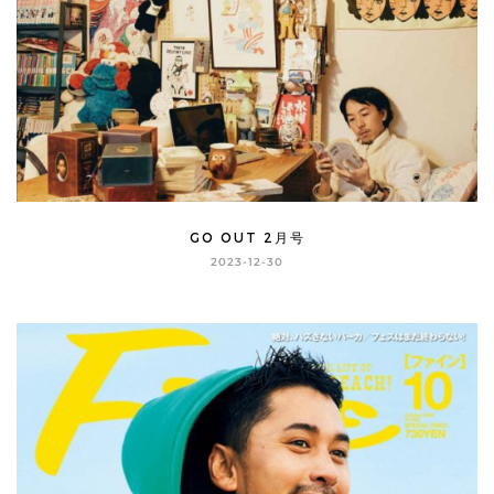
GO OUT 2月号
2023-12-30