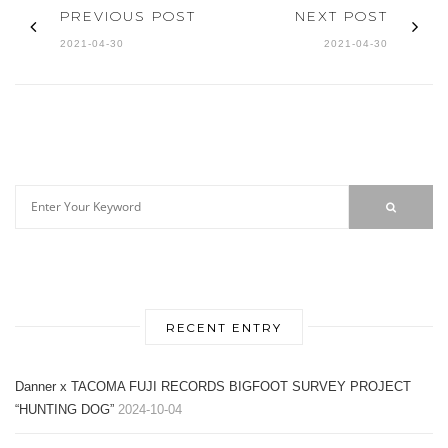
PREVIOUS POST
NEXT POST
2021-04-30
2021-04-30
RECENT ENTRY
Danner x TACOMA FUJI RECORDS BIGFOOT SURVEY PROJECT
“HUNTING DOG”
2024-10-04