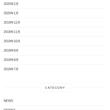
2020年2月
2020年1月
2019年12月
2019年11月
2019年10月
2019年9月
2019年8月
2019年7月
CATEGORY
NEWS