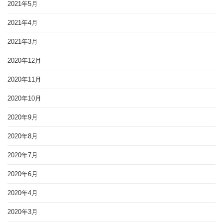
2021年5月
2021年4月
2021年3月
2020年12月
2020年11月
2020年10月
2020年9月
2020年8月
2020年7月
2020年6月
2020年4月
2020年3月