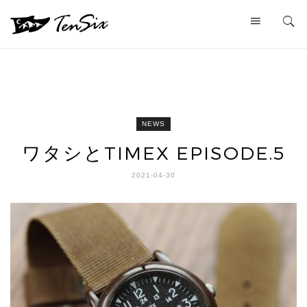
NEWS
ワタシとTIMEX EPISODE.5
2021-04-30