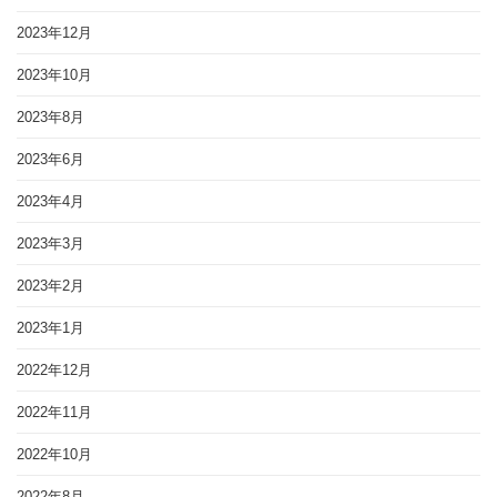
2023年12月
2023年10月
2023年8月
2023年6月
2023年4月
2023年3月
2023年2月
2023年1月
2022年12月
2022年11月
2022年10月
2022年8月